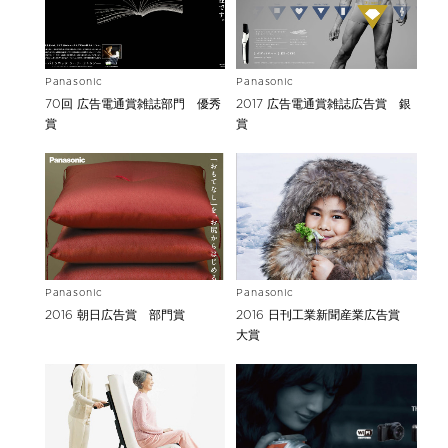
Panasonic
Panasonic
70回 広告電通賞雑誌部門 優秀
2017 広告電通賞雑誌広告賞 銀
賞
賞
Panasonic
Panasonic
2016 朝日広告賞 部門賞
2016 日刊工業新聞産業広告賞
大賞